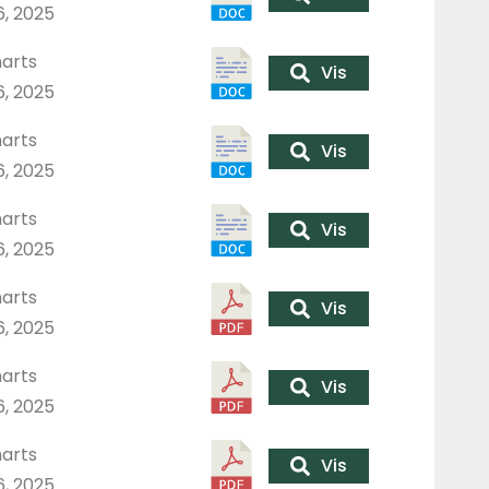
6, 2025
arts
Vis
6, 2025
arts
Vis
6, 2025
arts
Vis
6, 2025
arts
Vis
6, 2025
arts
Vis
6, 2025
arts
Vis
6, 2025