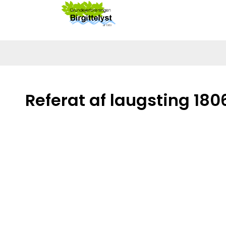
Referat af laugsting 180