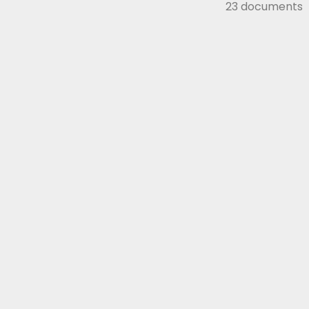
23 documents