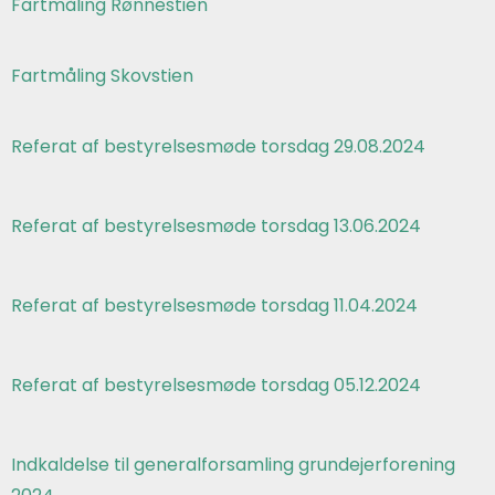
Fartmåling Rønnestien
Fartmåling Skovstien
Referat af bestyrelsesmøde torsdag 29.08.2024
Referat af bestyrelsesmøde torsdag 13.06.2024
Referat af bestyrelsesmøde torsdag 11.04.2024
Referat af bestyrelsesmøde torsdag 05.12.2024
Indkaldelse til generalforsamling grundejerforening