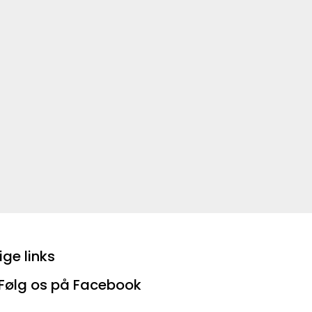
ige links
Følg os på Facebook