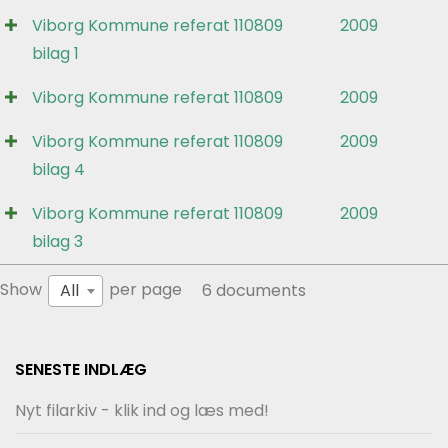
Viborg Kommune referat 110809
2009
bilag 1
Viborg Kommune referat 110809
2009
Viborg Kommune referat 110809
2009
bilag 4
Viborg Kommune referat 110809
2009
bilag 3
Show
per page
All
6 documents
SENESTE INDLÆG
Nyt filarkiv - klik ind og læs med!