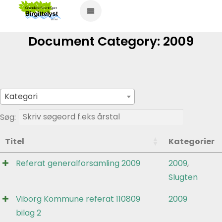
Document Category:
2009
Kategori
Søg:
Titel
Kategorier
Referat generalforsamling 2009
2009
,
Slugten
Viborg Kommune referat 110809
2009
bilag 2